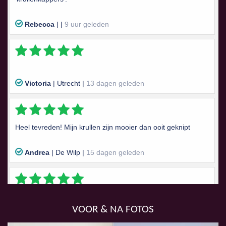
VOOR & NA FOTOS